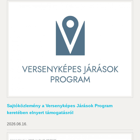
Sajtóközlemény a Versenyképes Járások Program
keretében elnyert támogatásról
2026.06.16.