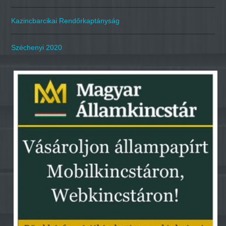
Kazincbarcikai Rendőrkaptányság
Széchenyi 2020