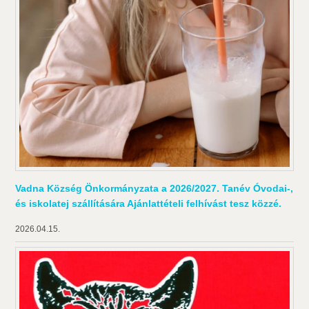
Vadna Község Önkormányzata a 2026/2027. Tanév Óvodai-,
és iskolatej szállítására Ajánlattételi felhívást tesz közzé.
2026.04.15.