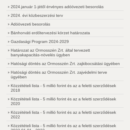
2024.január 1-jétől érvényes adóövezeti besorolás
2024. évi közbeszerzési terv
Adóövezeti besorolás
Bánhorváti erdőtervezési körzet határozata
Gazdasági Program 2024-2029
Határozat az Ormosszén Zrt. által tervezett
banyakapacitás-növelés ügyben
Hatósági döntés az Ormosszén Zrt. zajkibocsátási ügyében
Hatósági döntés az Ormosszén Zrt. zajvédelmi terve
ügyében
Közzétételi lista - 5 millió forint és az a feletti szerződések
2018
Közzétételi lista - 5 millió forint és az a feletti szerződések
2020
Közzétételi lista - 5 millió forint és az a feletti szerződések
2022
Közzétételi lista - 5 millió forint és az a feletti szerződések