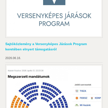
Sajtóközlemény a Versenyképes Járások Program
keretében elnyert támogatásról
2026.06.16.