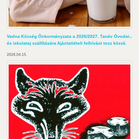
Vadna Község Önkormányzata a 2026/2027. Tanév Óvodai-,
és iskolatej szállítására Ajánlattételi felhívást tesz közzé.
2026.04.15.