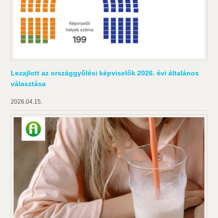
Lezajlott az országgyűlési képviselők 2026. évi általános
választása
2026.04.15.