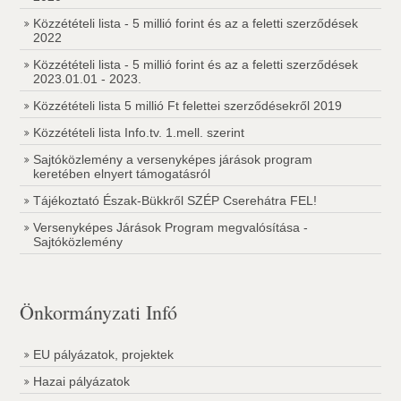
Közzétételi lista - 5 millió forint és az a feletti szerződések
2022
Közzétételi lista - 5 millió forint és az a feletti szerződések
2023.01.01 - 2023.
Közzétételi lista 5 millió Ft felettei szerződésekről 2019
Közzétételi lista Info.tv. 1.mell. szerint
Sajtóközlemény a versenyképes járások program
keretében elnyert támogatásról
Tájékoztató Észak-Bükkről SZÉP Cserehátra FEL!
Versenyképes Járások Program megvalósítása -
Sajtóközlemény
Önkormányzati Infó
EU pályázatok, projektek
Hazai pályázatok