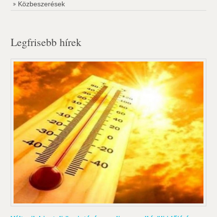
Közbeszerések
Legfrisebb hírek