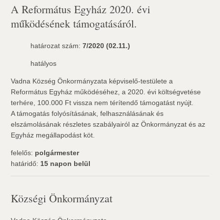
A Református Egyház 2020. évi
működésének támogatásáról.
határozat szám:
7/2020 (02.11.)
hatályos
Vadna Község Önkormányzata képviselő-testülete a
Református Egyház működéséhez, a 2020. évi költségvetése
terhére, 100.000 Ft vissza nem térítendő támogatást nyújt.
A támogatás folyósításának, felhasználásának és
elszámolásának részletes szabályairól az Önkormányzat és az
Egyház megállapodást köt.
felelős:
polgármester
határidő:
15 napon belül
Községi Önkormányzat