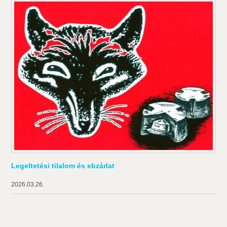
Legeltetési tilalom és ebzárlat
2026.03.26.