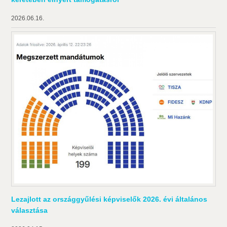
2026.06.16.
Lezajlott az országgyűlési képviselők 2026. évi általános
választása