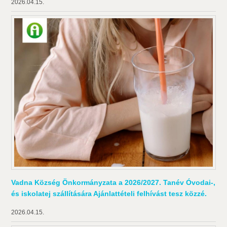
2026.04.15.
Vadna Község Önkormányzata a 2026/2027. Tanév Óvodai-,
és iskolatej szállítására Ajánlattételi felhívást tesz közzé.
2026.04.15.