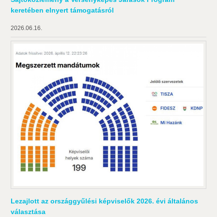
keretében elnyert támogatásról
2026.06.16.
Lezajlott az országgyűlési képviselők 2026. évi általános
választása