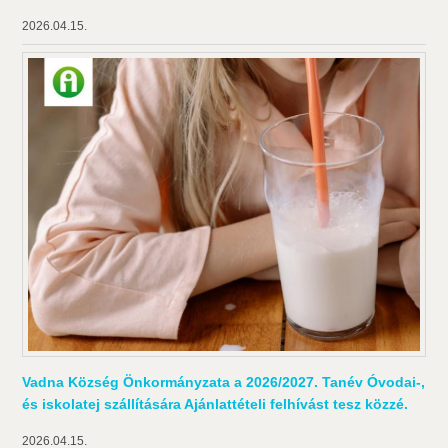
2026.04.15.
Vadna Község Önkormányzata a 2026/2027. Tanév Óvodai-,
és iskolatej szállítására Ajánlattételi felhívást tesz közzé.
2026.04.15.