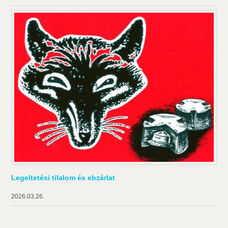
Legeltetési tilalom és ebzárlat
2026.03.26.