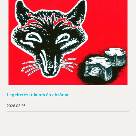
Legeltetési tilalom és ebzárlat
2026.03.26.