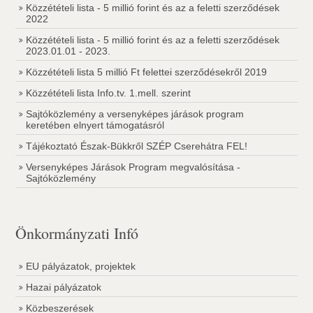
Közzétételi lista - 5 millió forint és az a feletti szerződések
2022
Közzétételi lista - 5 millió forint és az a feletti szerződések
2023.01.01 - 2023.
Közzétételi lista 5 millió Ft felettei szerződésekről 2019
Közzétételi lista Info.tv. 1.mell. szerint
Sajtóközlemény a versenyképes járások program
keretében elnyert támogatásról
Tájékoztató Észak-Bükkről SZÉP Cserehátra FEL!
Versenyképes Járások Program megvalósítása -
Sajtóközlemény
Önkormányzati Infó
EU pályázatok, projektek
Hazai pályázatok
Közbeszerések