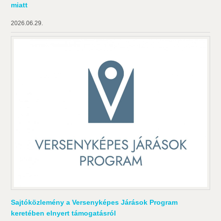
miatt
2026.06.29.
Sajtóközlemény a Versenyképes Járások Program
keretében elnyert támogatásról