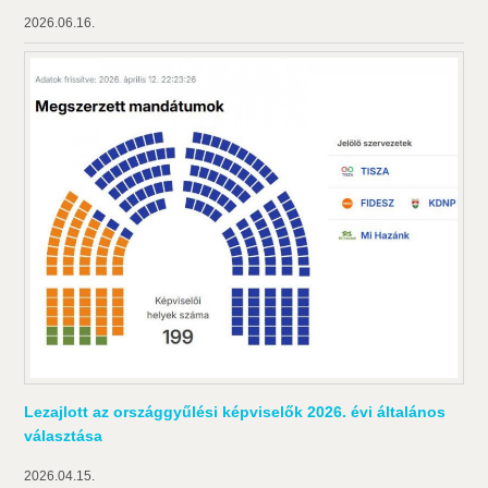
2026.06.16.
Lezajlott az országgyűlési képviselők 2026. évi általános
választása
2026.04.15.