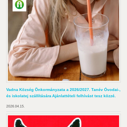
Vadna Község Önkormányzata a 2026/2027. Tanév Óvodai-,
és iskolatej szállítására Ajánlattételi felhívást tesz közzé.
2026.04.15.