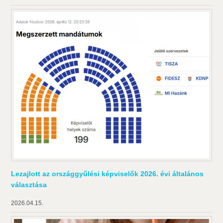
Lezajlott az országgyűlési képviselők 2026. évi általános
választása
2026.04.15.