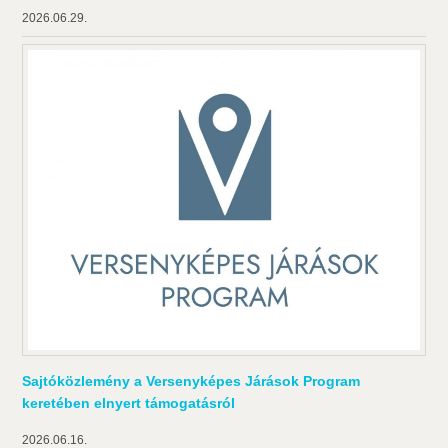
2026.06.29.
Sajtóközlemény a Versenyképes Járások Program
keretében elnyert támogatásról
2026.06.16.