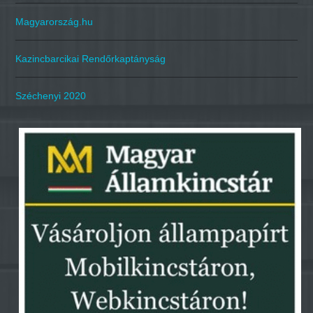
Magyarország.hu
Kazincbarcikai Rendőrkaptányság
Széchenyi 2020