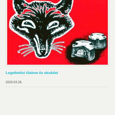
Legeltetési tilalom és ebzárlat
2026.03.26.