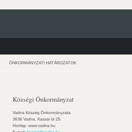
ÖNKORMÁNYZATI HATÁROZATOK
Községi Önkormányzat
Vadna Köszég Önkormányzata
3636 Vadna, Kassai út 25.
Honlap: www.vadna.hu