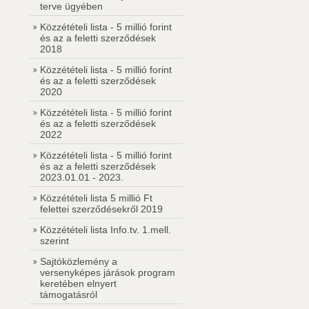
terve ügyében
Közzétételi lista - 5 millió forint
és az a feletti szerződések
2018
Közzétételi lista - 5 millió forint
és az a feletti szerződések
2020
Közzétételi lista - 5 millió forint
és az a feletti szerződések
2022
Közzétételi lista - 5 millió forint
és az a feletti szerződések
2023.01.01 - 2023.
Közzétételi lista 5 millió Ft
felettei szerződésekről 2019
Közzétételi lista Info.tv. 1.mell.
szerint
Sajtóközlemény a
versenyképes járások program
keretében elnyert
támogatásról