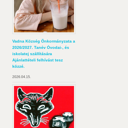
Vadna Község Önkormányzata a
2026/2027. Tanév Óvodai-, és
iskolatej szállítására
Ajánlattételi felhívást tesz
közzé.
2026.04.15.