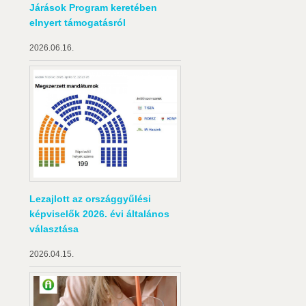
Járások Program keretében
elnyert támogatásról
2026.06.16.
Lezajlott az országgyűlési
képviselők 2026. évi általános
választása
2026.04.15.