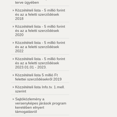
terve ügyében
Közzétételi lista - 5 millió forint
és az a feletti szerződések
2018
Közzétételi lista - 5 millió forint
és az a feletti szerződések
2020
Közzétételi lista - 5 millió forint
és az a feletti szerződések
2022
Közzétételi lista - 5 millió forint
és az a feletti szerződések
2023.01.01 - 2023.
Közzétételi lista 5 millió Ft
felettei szerződésekről 2019
Közzétételi lista Info.tv. 1.mell.
szerint
Sajtóközlemény a
versenyképes járások program
keretében elnyert
támogatásról