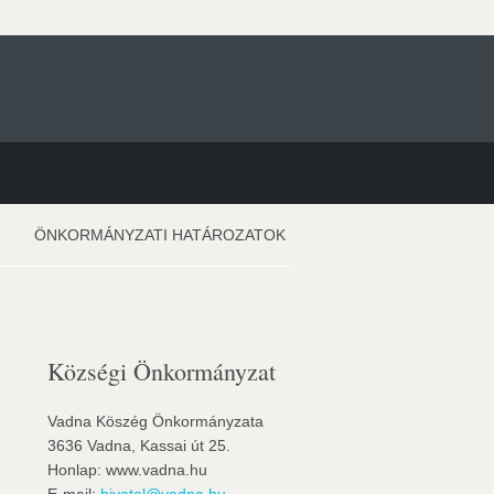
ÖNKORMÁNYZATI HATÁROZATOK
Községi Önkormányzat
,
Vadna Köszég Önkormányzata
3636 Vadna, Kassai út 25.
Honlap: www.vadna.hu