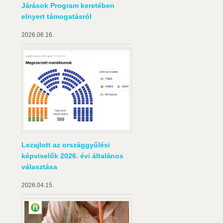
Járások Program keretében
elnyert támogatásról
2026.06.16.
Lezajlott az országgyűlési
képviselők 2026. évi általános
választása
2026.04.15.