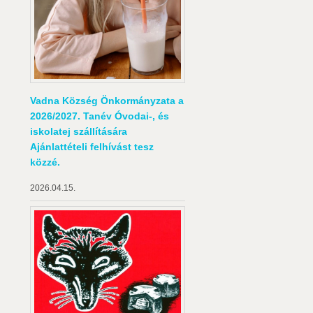
Vadna Község Önkormányzata a
2026/2027. Tanév Óvodai-, és
iskolatej szállítására
Ajánlattételi felhívást tesz
közzé.
2026.04.15.