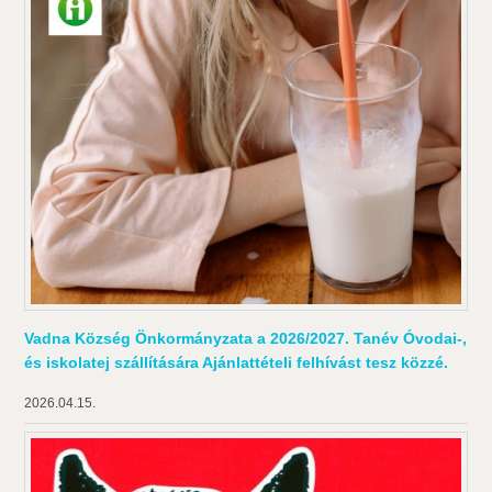
Vadna Község Önkormányzata a 2026/2027. Tanév Óvodai-,
és iskolatej szállítására Ajánlattételi felhívást tesz közzé.
2026.04.15.