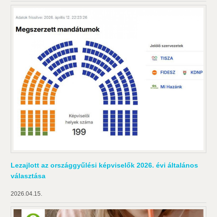
Lezajlott az országgyűlési képviselők 2026. évi általános
választása
2026.04.15.