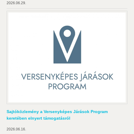
2026.06.29.
Sajtóközlemény a Versenyképes Járások Program
keretében elnyert támogatásról
2026.06.16.