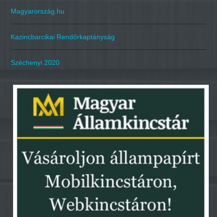
Magyarország.hu
Kazincbarcikai Rendőrkaptányság
Széchenyi 2020