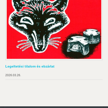
Legeltetési tilalom és ebzárlat
2026.03.26.