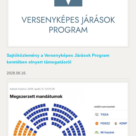
Sajtóközlemény a Versenyképes Járások Program
keretében elnyert támogatásról
2026.06.16.