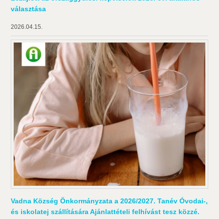
választása
2026.04.15.
Vadna Község Önkormányzata a 2026/2027. Tanév Óvodai-,
és iskolatej szállítására Ajánlattételi felhívást tesz közzé.