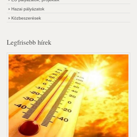
Hazai pályázatok
Közbeszerések
Legfrisebb hírek