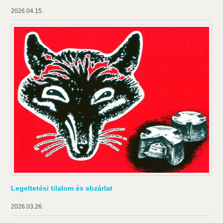
2026.04.15.
Legeltetési tilalom és ebzárlat
2026.03.26.