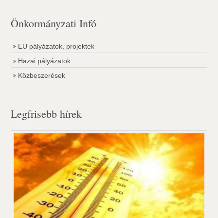
Önkormányzati Infó
EU pályázatok, projektek
Hazai pályázatok
Közbeszerések
Legfrisebb hírek