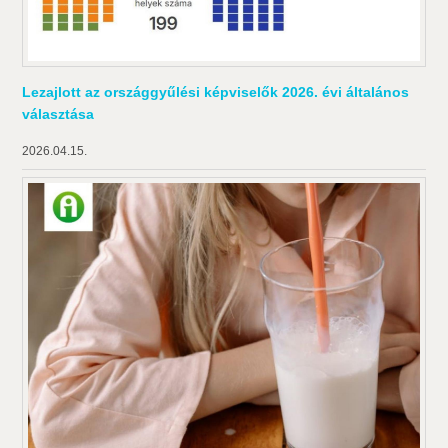
Lezajlott az országgyűlési képviselők 2026. évi általános
választása
2026.04.15.