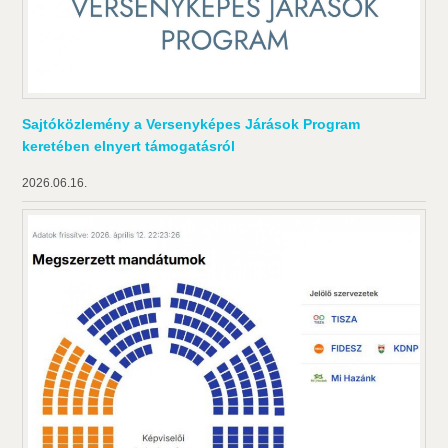
Sajtóközlemény a Versenyképes Járások Program
keretében elnyert támogatásról
2026.06.16.