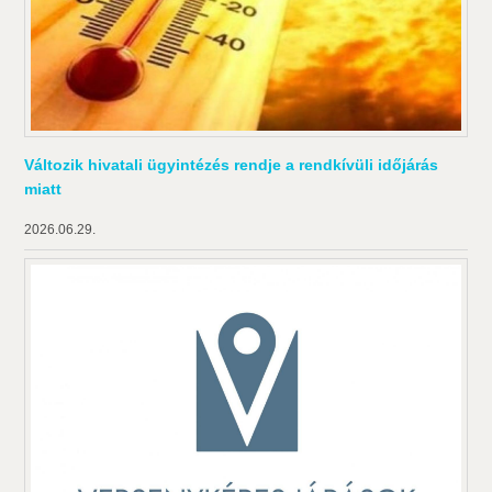
Változik hivatali ügyintézés rendje a rendkívüli időjárás
miatt
2026.06.29.