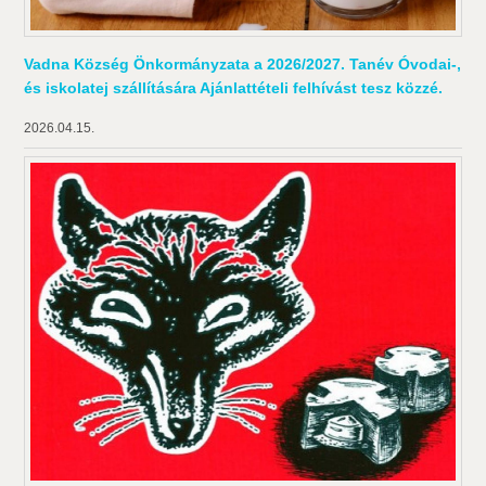
Vadna Község Önkormányzata a 2026/2027. Tanév Óvodai-,
és iskolatej szállítására Ajánlattételi felhívást tesz közzé.
2026.04.15.