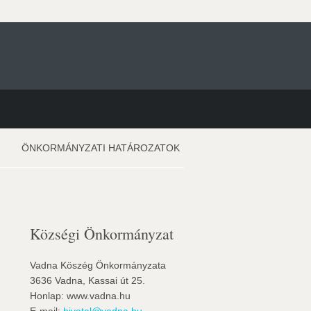
ÖNKORMÁNYZATI HATÁROZATOK
Községi Önkormányzat
Vadna Köszég Önkormányzata
3636 Vadna, Kassai út 25.
Honlap: www.vadna.hu