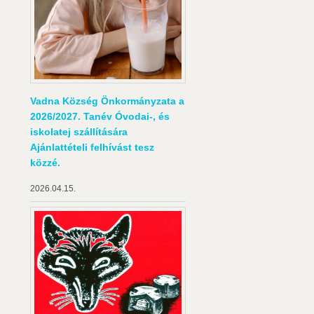
Vadna Község Önkormányzata a
2026/2027. Tanév Óvodai-, és
iskolatej szállítására
Ajánlattételi felhívást tesz
közzé.
2026.04.15.