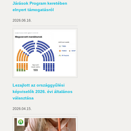
Járások Program keretében
elnyert támogatásról
2026.06.16.
Lezajlott az országgyűlési
képviselők 2026. évi általános
választása
2026.04.15.