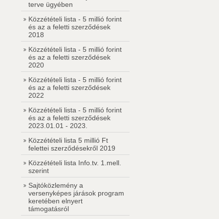
terve ügyében
Közzétételi lista - 5 millió forint
és az a feletti szerződések
2018
Közzétételi lista - 5 millió forint
és az a feletti szerződések
2020
Közzétételi lista - 5 millió forint
és az a feletti szerződések
2022
Közzétételi lista - 5 millió forint
és az a feletti szerződések
2023.01.01 - 2023.
Közzétételi lista 5 millió Ft
felettei szerződésekről 2019
Közzétételi lista Info.tv. 1.mell.
szerint
Sajtóközlemény a
versenyképes járások program
keretében elnyert
támogatásról