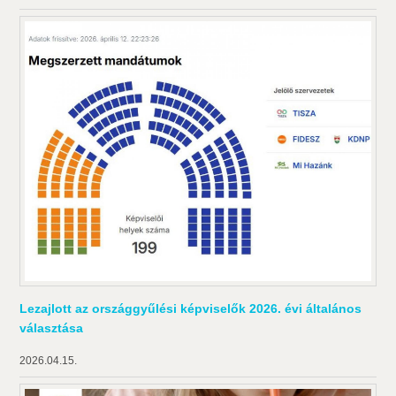
Lezajlott az országgyűlési képviselők 2026. évi általános
választása
2026.04.15.