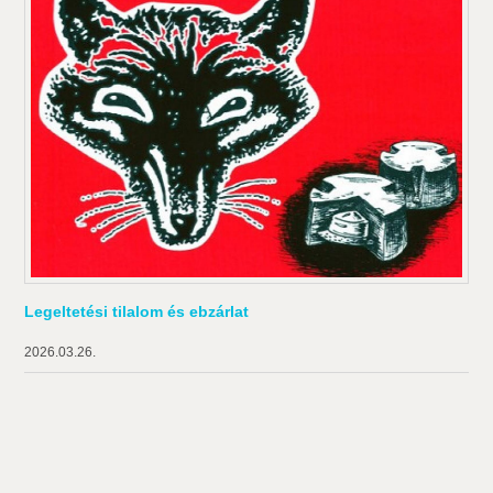
Legeltetési tilalom és ebzárlat
2026.03.26.