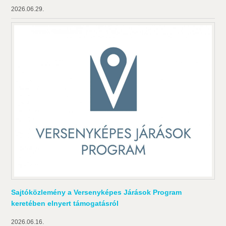
2026.06.29.
Sajtóközlemény a Versenyképes Járások Program
keretében elnyert támogatásról
2026.06.16.