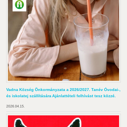
Vadna Község Önkormányzata a 2026/2027. Tanév Óvodai-,
és iskolatej szállítására Ajánlattételi felhívást tesz közzé.
2026.04.15.