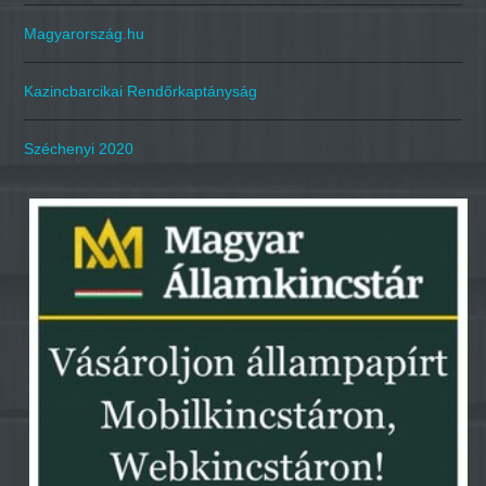
Magyarország.hu
Kazincbarcikai Rendőrkaptányság
Széchenyi 2020