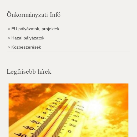
Önkormányzati Infó
EU pályázatok, projektek
Hazai pályázatok
Közbeszerések
Legfrisebb hírek