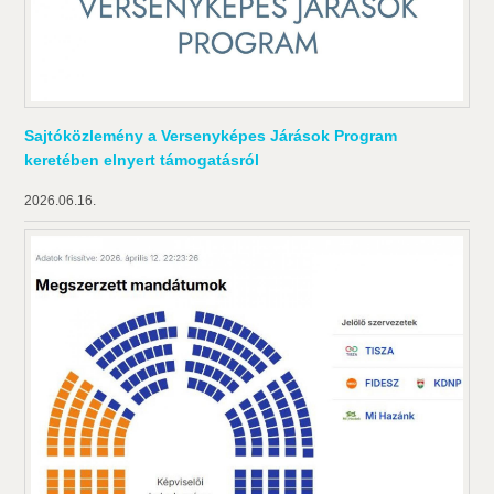
Sajtóközlemény a Versenyképes Járások Program
keretében elnyert támogatásról
2026.06.16.