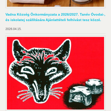
Vadna Község Önkormányzata a 2026/2027. Tanév Óvodai-,
és iskolatej szállítására Ajánlattételi felhívást tesz közzé.
2026.04.15.