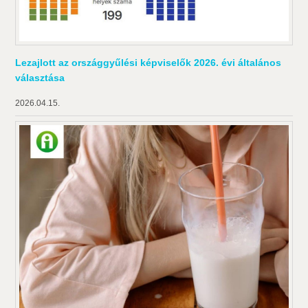
Lezajlott az országgyűlési képviselők 2026. évi általános
választása
2026.04.15.