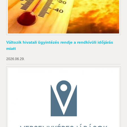
Változik hivatali ügyintézés rendje a rendkívüli időjárás
miatt
2026.06.29.