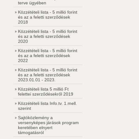
terve ügyében
Közzétételi lista - 5 millió forint
és az a feletti szerződések
2018
Közzétételi lista - 5 millió forint
és az a feletti szerződések
2020
Közzétételi lista - 5 millió forint
és az a feletti szerződések
2022
Közzétételi lista - 5 millió forint
és az a feletti szerződések
2023.01.01 - 2023.
Közzétételi lista 5 millió Ft
felettei szerződésekről 2019
Közzétételi lista Info.tv. 1.mell.
szerint
Sajtóközlemény a
versenyképes járások program
keretében elnyert
támogatásról