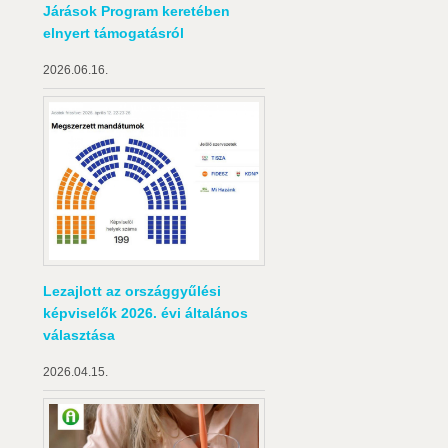
Járások Program keretében
elnyert támogatásról
2026.06.16.
Lezajlott az országgyűlési
képviselők 2026. évi általános
választása
2026.04.15.