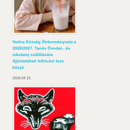
Vadna Község Önkormányzata a
2026/2027. Tanév Óvodai-, és
iskolatej szállítására
Ajánlattételi felhívást tesz
közzé.
2026.04.15.