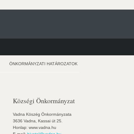
ÖNKORMÁNYZATI HATÁROZATOK
Községi Önkormányzat
Vadna Köszég Önkormányzata
3636 Vadna, Kassai út 25.
Honlap: www.vadna.hu