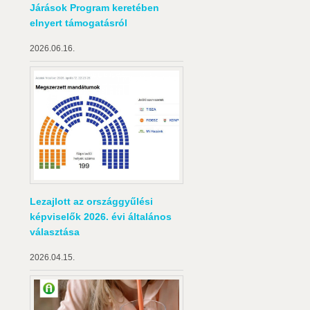
Járások Program keretében
elnyert támogatásról
2026.06.16.
Lezajlott az országgyűlési
képviselők 2026. évi általános
választása
2026.04.15.