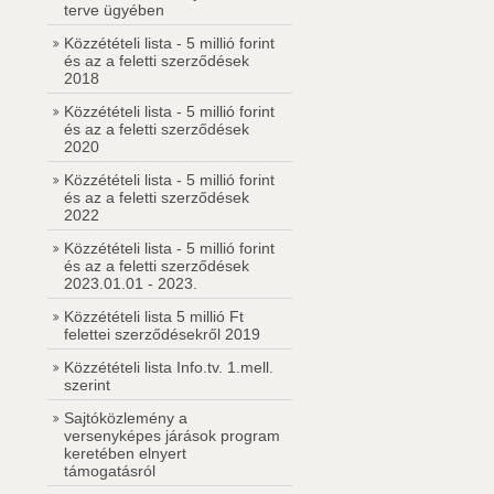
terve ügyében
Közzétételi lista - 5 millió forint
és az a feletti szerződések
2018
Közzétételi lista - 5 millió forint
és az a feletti szerződések
2020
Közzétételi lista - 5 millió forint
és az a feletti szerződések
2022
Közzétételi lista - 5 millió forint
és az a feletti szerződések
2023.01.01 - 2023.
Közzétételi lista 5 millió Ft
felettei szerződésekről 2019
Közzétételi lista Info.tv. 1.mell.
szerint
Sajtóközlemény a
versenyképes járások program
keretében elnyert
támogatásról