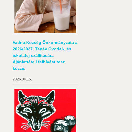
Vadna Község Önkormányzata a
2026/2027. Tanév Óvodai-, és
iskolatej szállítására
Ajánlattételi felhívást tesz
közzé.
2026.04.15.