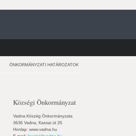
ÖNKORMÁNYZATI HATÁROZATOK
Községi Önkormányzat
Vadna Köszég Önkormányzata
3636 Vadna, Kassai út 25.
Honlap: www.vadna.hu