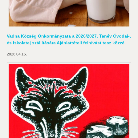
Vadna Község Önkormányzata a 2026/2027. Tanév Óvodai-,
és iskolatej szállítására Ajánlattételi felhívást tesz közzé.
2026.04.15.