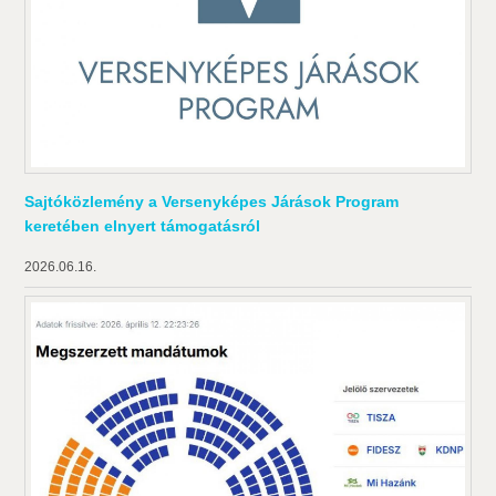
Sajtóközlemény a Versenyképes Járások Program
keretében elnyert támogatásról
2026.06.16.