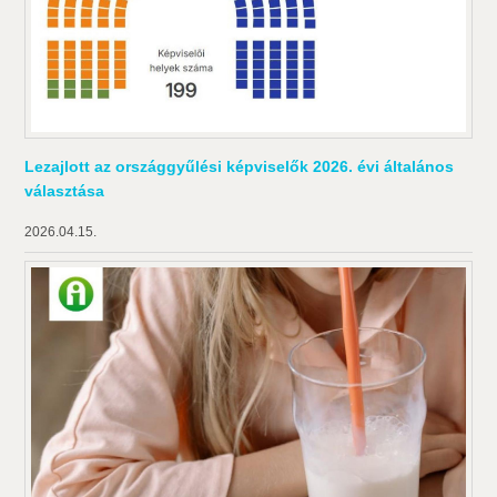
Lezajlott az országgyűlési képviselők 2026. évi általános
választása
2026.04.15.