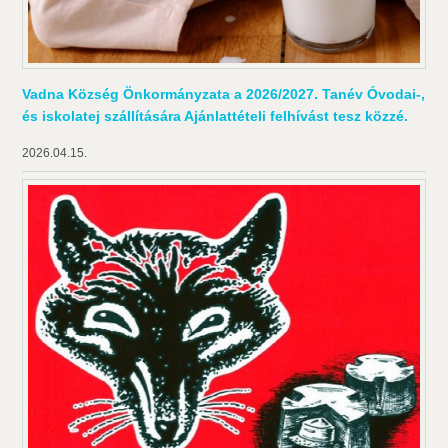
Vadna Község Önkormányzata a 2026/2027. Tanév Óvodai-,
és iskolatej szállítására Ajánlattételi felhívást tesz közzé.
2026.04.15.