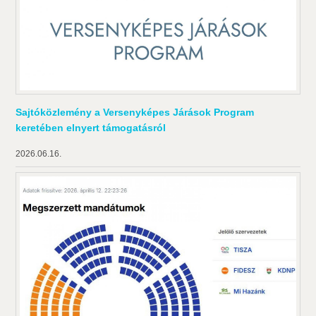
Sajtóközlemény a Versenyképes Járások Program
keretében elnyert támogatásról
2026.06.16.