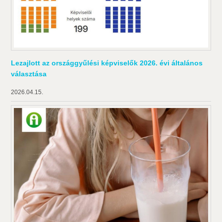
Lezajlott az országgyűlési képviselők 2026. évi általános
választása
2026.04.15.