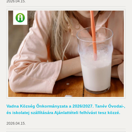
2026.04.15.
Vadna Község Önkormányzata a 2026/2027. Tanév Óvodai-,
és iskolatej szállítására Ajánlattételi felhívást tesz közzé.
2026.04.15.