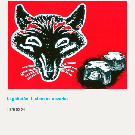
Legeltetési tilalom és ebzárlat
2026.03.26.