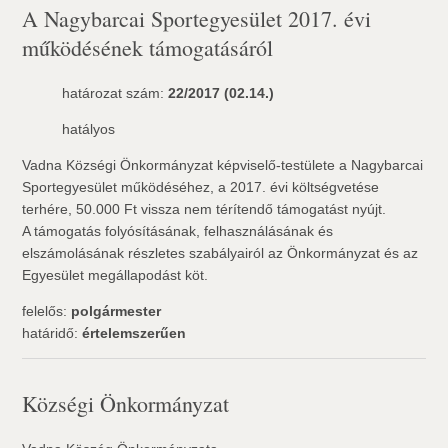
A Nagybarcai Sportegyesület 2017. évi
működésének támogatásáról
határozat szám:
22/2017 (02.14.)
hatályos
Vadna Községi Önkormányzat képviselő-testülete a Nagybarcai
Sportegyesület működéséhez, a 2017. évi költségvetése
terhére, 50.000 Ft vissza nem térítendő támogatást nyújt.
A támogatás folyósításának, felhasználásának és
elszámolásának részletes szabályairól az Önkormányzat és az
Egyesület megállapodást köt.
felelős:
polgármester
határidő:
értelemszerűen
Községi Önkormányzat