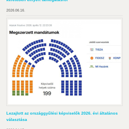
2026.06.16.
Lezajlott az országgyűlési képviselők 2026. évi általános
választása