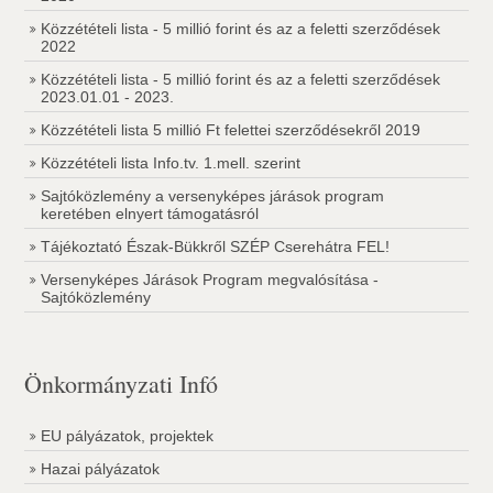
Közzétételi lista - 5 millió forint és az a feletti szerződések
2022
Közzétételi lista - 5 millió forint és az a feletti szerződések
2023.01.01 - 2023.
Közzétételi lista 5 millió Ft felettei szerződésekről 2019
Közzétételi lista Info.tv. 1.mell. szerint
Sajtóközlemény a versenyképes járások program
keretében elnyert támogatásról
Tájékoztató Észak-Bükkről SZÉP Cserehátra FEL!
Versenyképes Járások Program megvalósítása -
Sajtóközlemény
Önkormányzati Infó
EU pályázatok, projektek
Hazai pályázatok