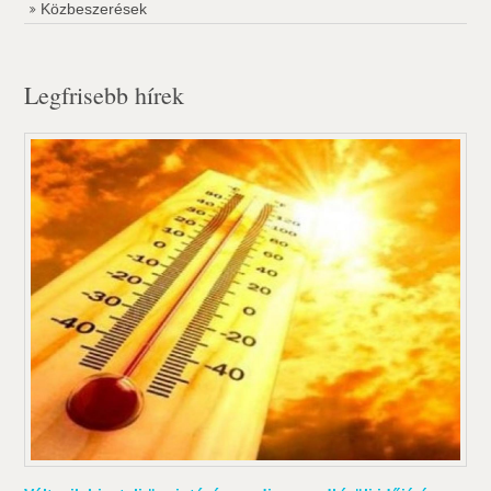
Közbeszerések
Legfrisebb hírek