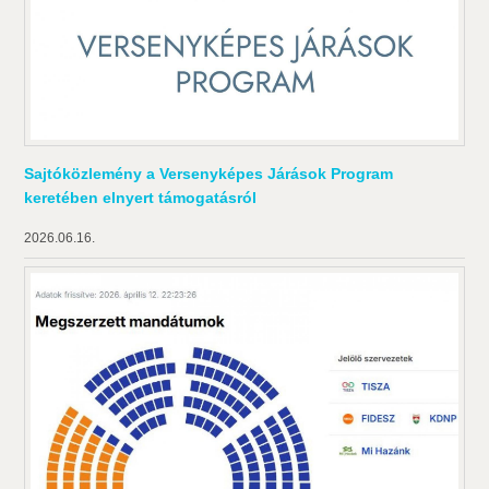
Sajtóközlemény a Versenyképes Járások Program
keretében elnyert támogatásról
2026.06.16.