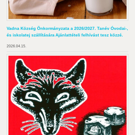
Vadna Község Önkormányzata a 2026/2027. Tanév Óvodai-,
és iskolatej szállítására Ajánlattételi felhívást tesz közzé.
2026.04.15.