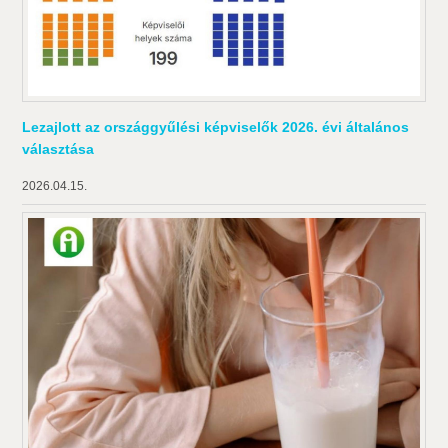
Lezajlott az országgyűlési képviselők 2026. évi általános
választása
2026.04.15.