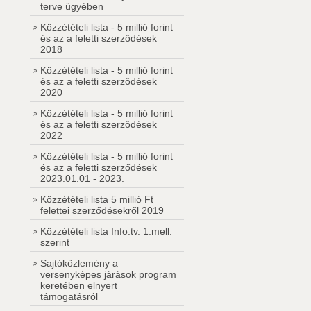
terve ügyében
Közzétételi lista - 5 millió forint
és az a feletti szerződések
2018
Közzétételi lista - 5 millió forint
és az a feletti szerződések
2020
Közzétételi lista - 5 millió forint
és az a feletti szerződések
2022
Közzétételi lista - 5 millió forint
és az a feletti szerződések
2023.01.01 - 2023.
Közzétételi lista 5 millió Ft
felettei szerződésekről 2019
Közzétételi lista Info.tv. 1.mell.
szerint
Sajtóközlemény a
versenyképes járások program
keretében elnyert
támogatásról