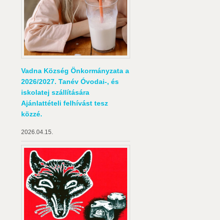
Vadna Község Önkormányzata a
2026/2027. Tanév Óvodai-, és
iskolatej szállítására
Ajánlattételi felhívást tesz
közzé.
2026.04.15.