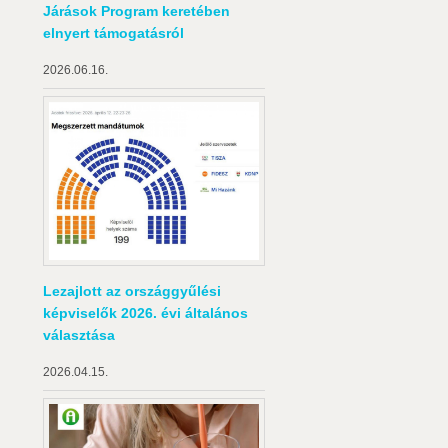
Járások Program keretében
elnyert támogatásról
2026.06.16.
Lezajlott az országgyűlési
képviselők 2026. évi általános
választása
2026.04.15.