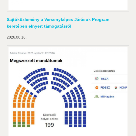
Sajtóközlemény a Versenyképes Járások Program
keretében elnyert támogatásról
2026.06.16.