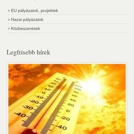
EU pályázatok, projektek
Hazai pályázatok
Közbeszerések
Legfrisebb hírek