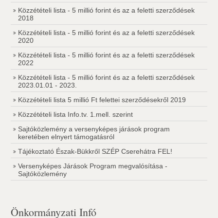
Közzétételi lista - 5 millió forint és az a feletti szerződések
2018
Közzétételi lista - 5 millió forint és az a feletti szerződések
2020
Közzétételi lista - 5 millió forint és az a feletti szerződések
2022
Közzétételi lista - 5 millió forint és az a feletti szerződések
2023.01.01 - 2023.
Közzétételi lista 5 millió Ft felettei szerződésekről 2019
Közzétételi lista Info.tv. 1.mell. szerint
Sajtóközlemény a versenyképes járások program
keretében elnyert támogatásról
Tájékoztató Észak-Bükkről SZÉP Cserehátra FEL!
Versenyképes Járások Program megvalósítása -
Sajtóközlemény
Önkormányzati Infó