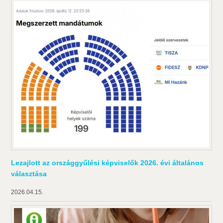
Lezajlott az országgyűlési képviselők 2026. évi általános
választása
2026.04.15.