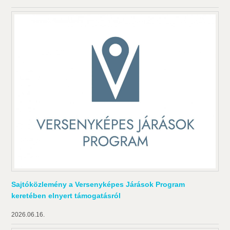
Sajtóközlemény a Versenyképes Járások Program
keretében elnyert támogatásról
2026.06.16.