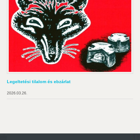
Legeltetési tilalom és ebzárlat
2026.03.26.