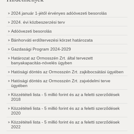
2024.január 1-jétől érvényes adóövezeti besorolás
2024. évi közbeszerzési terv
Adóövezeti besorolás
Bánhorváti erdőtervezési körzet határozata
Gazdasági Program 2024-2029
Határozat az Ormosszén Zrt. által tervezett
banyakapacitás-növelés ügyben
Hatósági döntés az Ormosszén Zrt. zajkibocsátási ügyében
Hatósági döntés az Ormosszén Zrt. zajvédelmi terve
ügyében
Közzétételi lista - 5 millió forint és az a feletti szerződések
2018
Közzétételi lista - 5 millió forint és az a feletti szerződések
2020
Közzétételi lista - 5 millió forint és az a feletti szerződések
2022