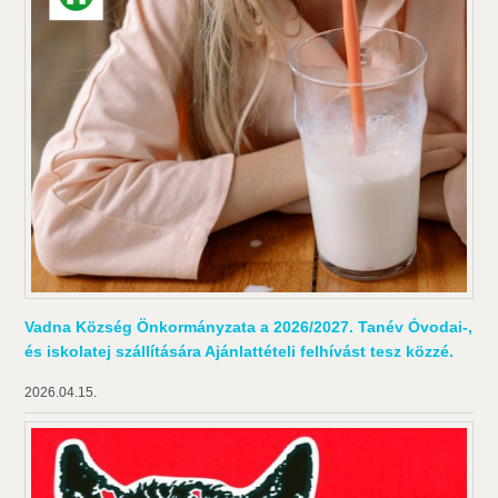
Vadna Község Önkormányzata a 2026/2027. Tanév Óvodai-,
és iskolatej szállítására Ajánlattételi felhívást tesz közzé.
2026.04.15.