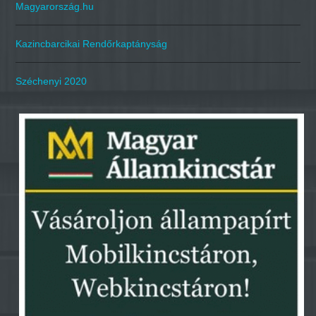
Magyarország.hu
Kazincbarcikai Rendőrkaptányság
Széchenyi 2020