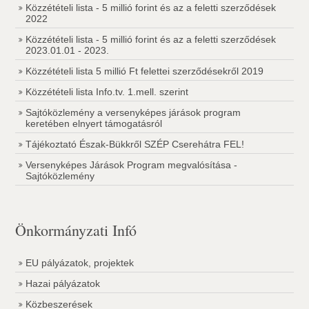
Közzétételi lista - 5 millió forint és az a feletti szerződések
2022
Közzétételi lista - 5 millió forint és az a feletti szerződések
2023.01.01 - 2023.
Közzétételi lista 5 millió Ft felettei szerződésekről 2019
Közzétételi lista Info.tv. 1.mell. szerint
Sajtóközlemény a versenyképes járások program
keretében elnyert támogatásról
Tájékoztató Észak-Bükkről SZÉP Cserehátra FEL!
Versenyképes Járások Program megvalósítása -
Sajtóközlemény
Önkormányzati Infó
EU pályázatok, projektek
Hazai pályázatok
Közbeszerések