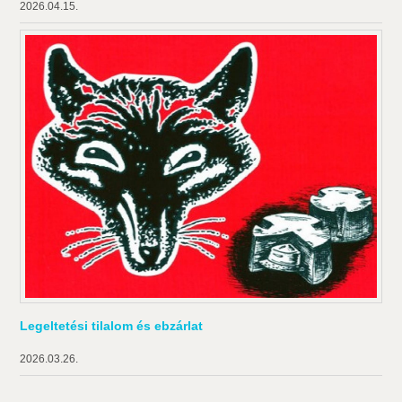
2026.04.15.
Legeltetési tilalom és ebzárlat
2026.03.26.