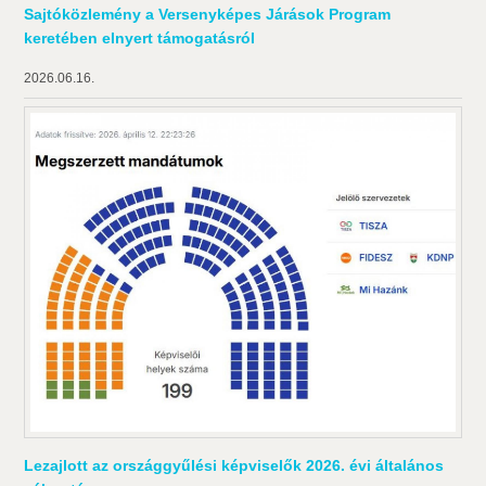
Sajtóközlemény a Versenyképes Járások Program
keretében elnyert támogatásról
2026.06.16.
Lezajlott az országgyűlési képviselők 2026. évi általános