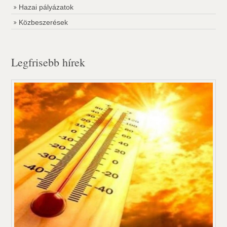
Hazai pályázatok
Közbeszerések
Legfrisebb hírek