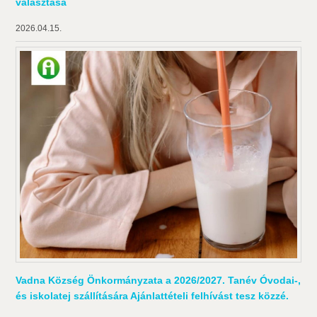
választása
2026.04.15.
Vadna Község Önkormányzata a 2026/2027. Tanév Óvodai-,
és iskolatej szállítására Ajánlattételi felhívást tesz közzé.