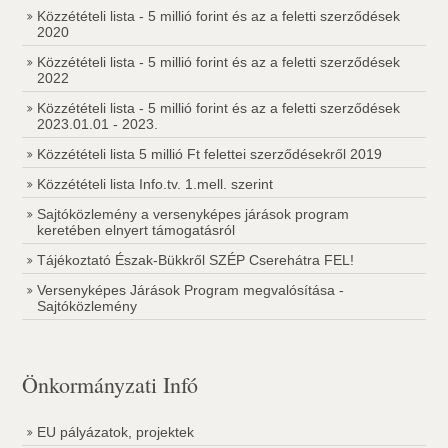
Közzétételi lista - 5 millió forint és az a feletti szerződések
2020
Közzétételi lista - 5 millió forint és az a feletti szerződések
2022
Közzétételi lista - 5 millió forint és az a feletti szerződések
2023.01.01 - 2023.
Közzétételi lista 5 millió Ft felettei szerződésekről 2019
Közzétételi lista Info.tv. 1.mell. szerint
Sajtóközlemény a versenyképes járások program
keretében elnyert támogatásról
Tájékoztató Észak-Bükkről SZÉP Cserehátra FEL!
Versenyképes Járások Program megvalósítása -
Sajtóközlemény
Önkormányzati Infó
EU pályázatok, projektek