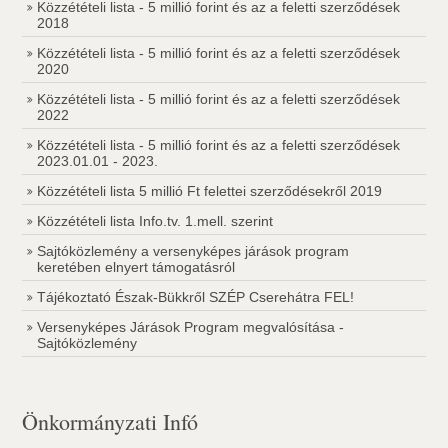
Közzétételi lista - 5 millió forint és az a feletti szerződések
2018
Közzétételi lista - 5 millió forint és az a feletti szerződések
2020
Közzétételi lista - 5 millió forint és az a feletti szerződések
2022
Közzétételi lista - 5 millió forint és az a feletti szerződések
2023.01.01 - 2023.
Közzétételi lista 5 millió Ft felettei szerződésekről 2019
Közzétételi lista Info.tv. 1.mell. szerint
Sajtóközlemény a versenyképes járások program
keretében elnyert támogatásról
Tájékoztató Észak-Bükkről SZÉP Cserehátra FEL!
Versenyképes Járások Program megvalósítása -
Sajtóközlemény
Önkormányzati Infó