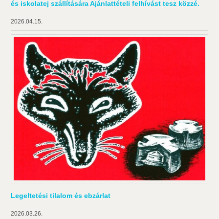
és iskolatej szállítására Ajánlattételi felhívást tesz közzé.
2026.04.15.
Legeltetési tilalom és ebzárlat
2026.03.26.