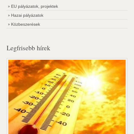
EU pályázatok, projektek
Hazai pályázatok
Közbeszerések
Legfrisebb hírek