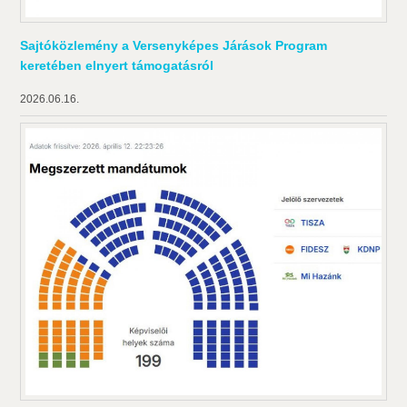
Sajtóközlemény a Versenyképes Járások Program
keretében elnyert támogatásról
2026.06.16.