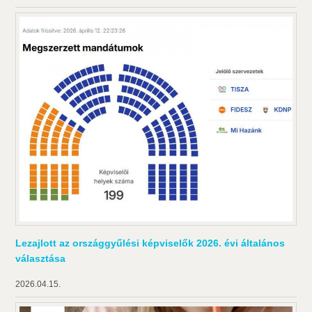
Lezajlott az országgyűlési képviselők 2026. évi általános
választása
2026.04.15.