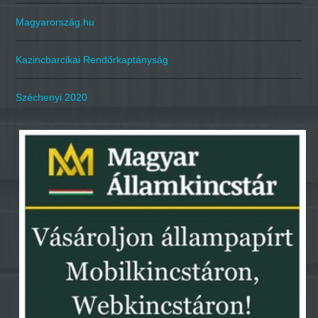
Magyarország.hu
Kazincbarcikai Rendőrkaptányság
Széchenyi 2020