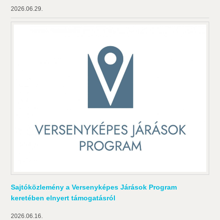
2026.06.29.
Sajtóközlemény a Versenyképes Járások Program
keretében elnyert támogatásról
2026.06.16.