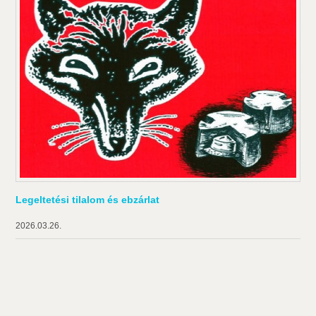
Legeltetési tilalom és ebzárlat
2026.03.26.