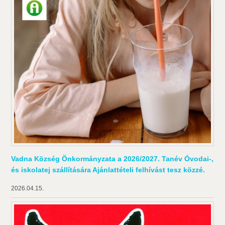
Vadna Község Önkormányzata a 2026/2027. Tanév Óvodai-,
és iskolatej szállítására Ajánlattételi felhívást tesz közzé.
2026.04.15.