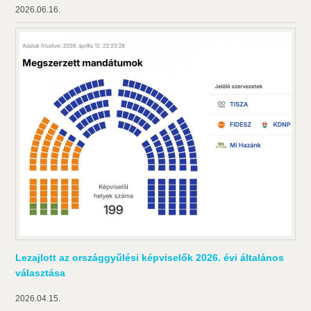
2026.06.16.
Lezajlott az országgyűlési képviselők 2026. évi általános
választása
2026.04.15.