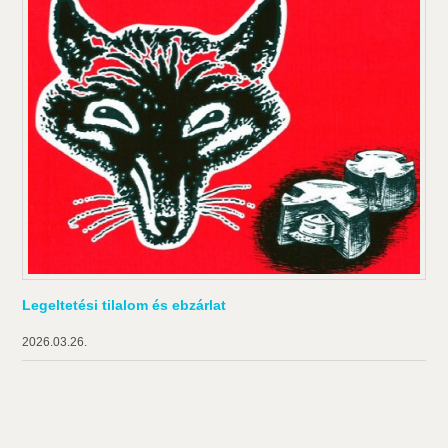
Legeltetési tilalom és ebzárlat
2026.03.26.