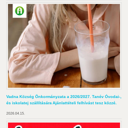
Vadna Község Önkormányzata a 2026/2027. Tanév Óvodai-,
és iskolatej szállítására Ajánlattételi felhívást tesz közzé.
2026.04.15.