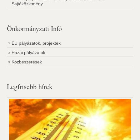
Sajtóközlemény
Önkormányzati Infó
EU pályázatok, projektek
Hazai pályázatok
Közbeszerések
Legfrisebb hírek