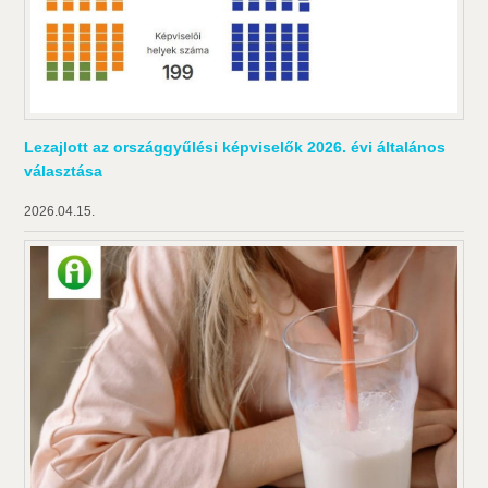
Lezajlott az országgyűlési képviselők 2026. évi általános
választása
2026.04.15.