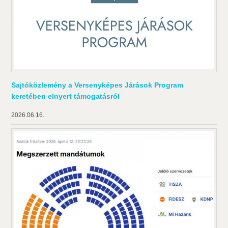
Sajtóközlemény a Versenyképes Járások Program
keretében elnyert támogatásról
2026.06.16.