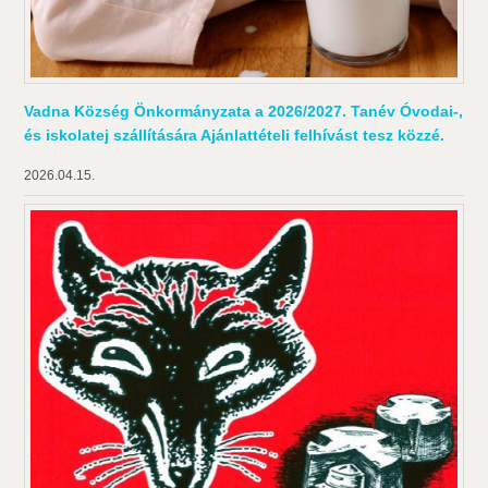
Vadna Község Önkormányzata a 2026/2027. Tanév Óvodai-,
és iskolatej szállítására Ajánlattételi felhívást tesz közzé.
2026.04.15.