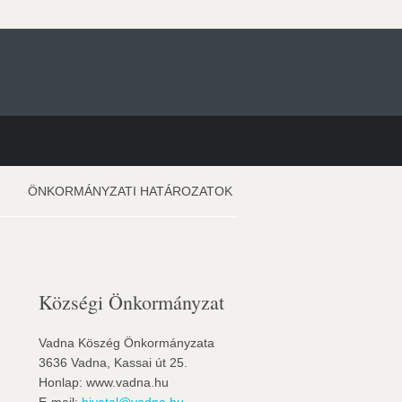
ÖNKORMÁNYZATI HATÁROZATOK
Községi Önkormányzat
Vadna Köszég Önkormányzata
3636 Vadna, Kassai út 25.
Honlap: www.vadna.hu