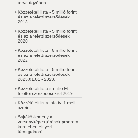
terve ügyében
Közzétételi lista - 5 millió forint
és az a feletti szerződések
2018
Közzétételi lista - 5 millió forint
és az a feletti szerződések
2020
Közzétételi lista - 5 millió forint
és az a feletti szerződések
2022
Közzétételi lista - 5 millió forint
és az a feletti szerződések
2023.01.01 - 2023.
Közzétételi lista 5 millió Ft
felettei szerződésekről 2019
Közzétételi lista Info.tv. 1.mell.
szerint
Sajtóközlemény a
versenyképes járások program
keretében elnyert
támogatásról