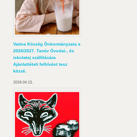
Vadna Község Önkormányzata a
2026/2027. Tanév Óvodai-, és
iskolatej szállítására
Ajánlattételi felhívást tesz
közzé.
2026.04.15.