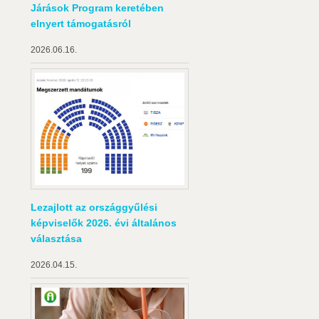
Járások Program keretében
elnyert támogatásról
2026.06.16.
Lezajlott az országgyűlési
képviselők 2026. évi általános
választása
2026.04.15.