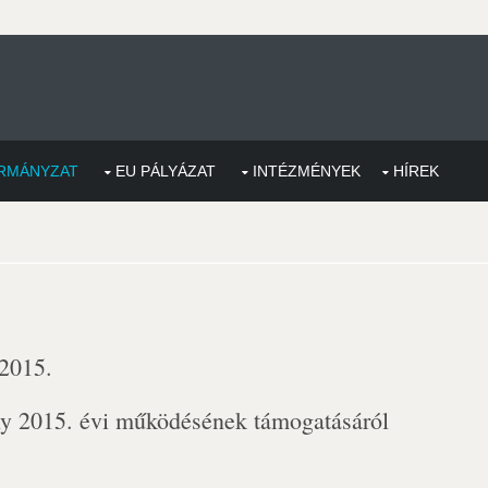
RMÁNYZAT
EU PÁLYÁZAT
INTÉZMÉNYEK
HÍREK
 2015.
y 2015. évi működésének támogatásáról