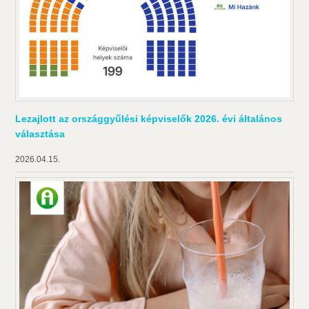
Lezajlott az országgyűlési képviselők 2026. évi általános
választása
2026.04.15.