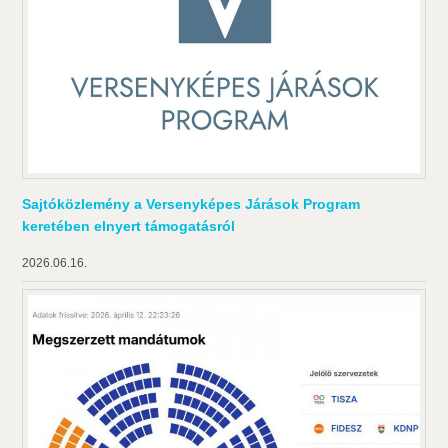
Sajtóközlemény a Versenyképes Járások Program
keretében elnyert támogatásról
2026.06.16.