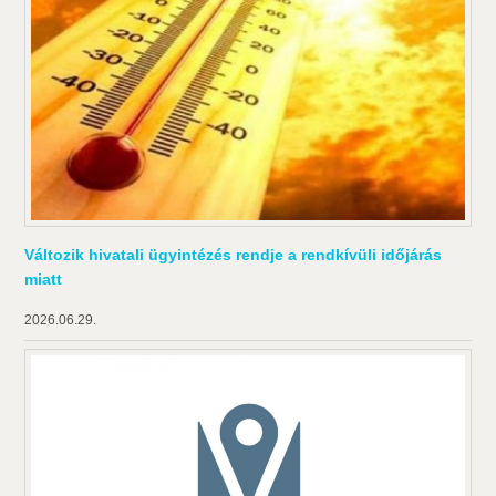
Változik hivatali ügyintézés rendje a rendkívüli időjárás
miatt
2026.06.29.