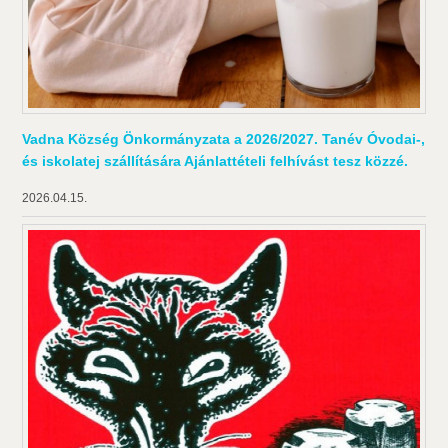
Vadna Község Önkormányzata a 2026/2027. Tanév Óvodai-,
és iskolatej szállítására Ajánlattételi felhívást tesz közzé.
2026.04.15.