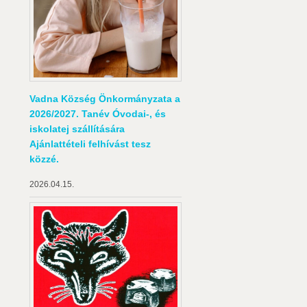
Vadna Község Önkormányzata a
2026/2027. Tanév Óvodai-, és
iskolatej szállítására
Ajánlattételi felhívást tesz
közzé.
2026.04.15.