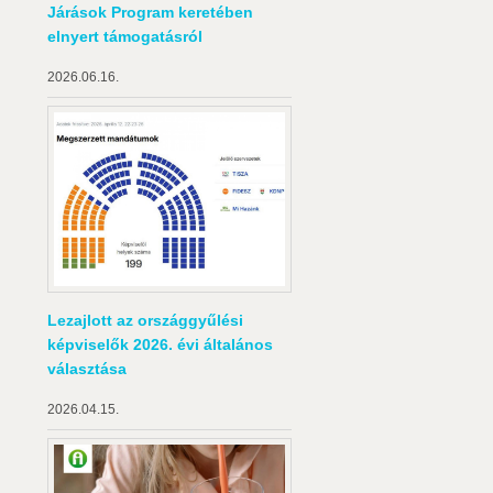
Járások Program keretében
elnyert támogatásról
2026.06.16.
Lezajlott az országgyűlési
képviselők 2026. évi általános
választása
2026.04.15.