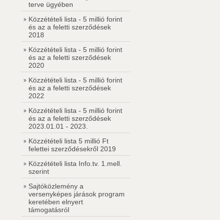
terve ügyében
Közzétételi lista - 5 millió forint
és az a feletti szerződések
2018
Közzétételi lista - 5 millió forint
és az a feletti szerződések
2020
Közzétételi lista - 5 millió forint
és az a feletti szerződések
2022
Közzétételi lista - 5 millió forint
és az a feletti szerződések
2023.01.01 - 2023.
Közzétételi lista 5 millió Ft
felettei szerződésekről 2019
Közzétételi lista Info.tv. 1.mell.
szerint
Sajtóközlemény a
versenyképes járások program
keretében elnyert
támogatásról