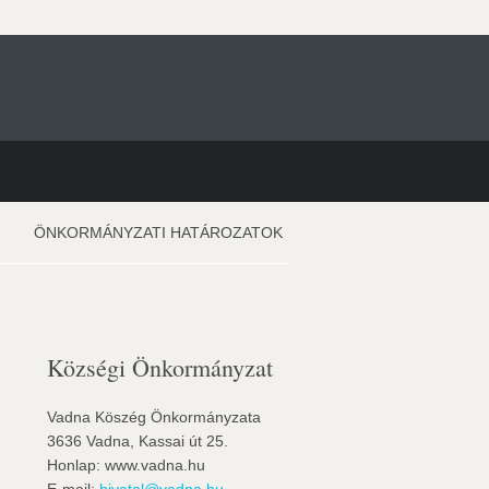
ÖNKORMÁNYZATI HATÁROZATOK
Községi Önkormányzat
Vadna Köszég Önkormányzata
3636 Vadna, Kassai út 25.
Honlap: www.vadna.hu