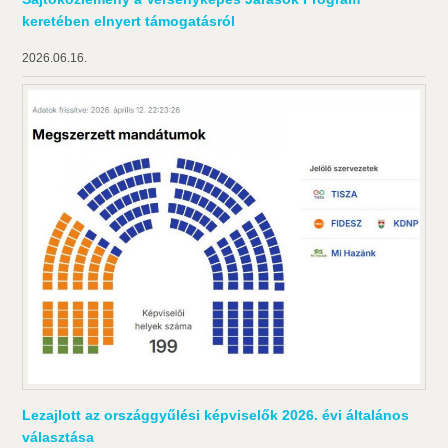
keretében elnyert támogatásról
2026.06.16.
Lezajlott az országgyűlési képviselők 2026. évi általános
választása