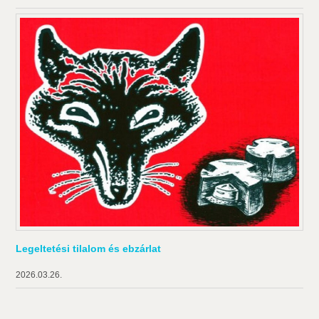
Legeltetési tilalom és ebzárlat
2026.03.26.