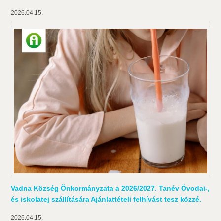
2026.04.15.
Vadna Község Önkormányzata a 2026/2027. Tanév Óvodai-,
és iskolatej szállítására Ajánlattételi felhívást tesz közzé.
2026.04.15.