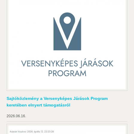
Sajtóközlemény a Versenyképes Járások Program
keretében elnyert támogatásról
2026.06.16.