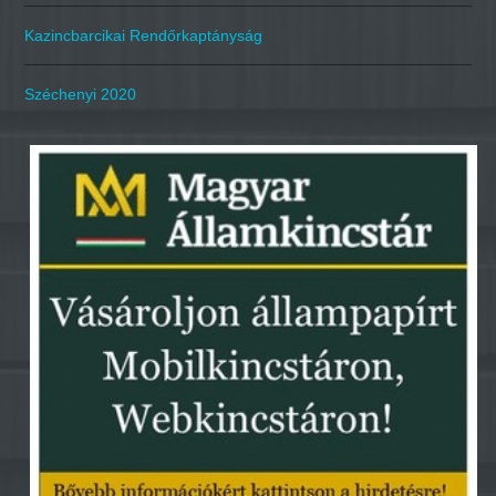
Kazincbarcikai Rendőrkaptányság
Széchenyi 2020