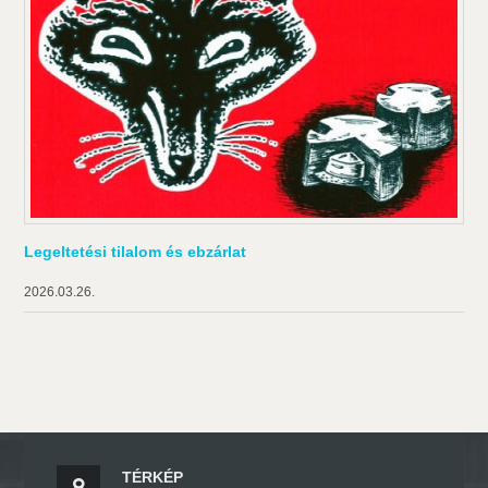
Legeltetési tilalom és ebzárlat
2026.03.26.
TÉRKÉP