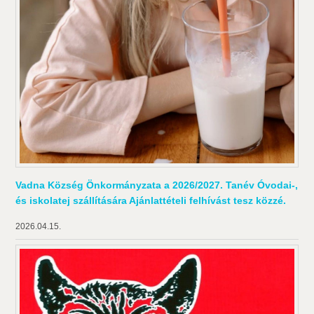
Vadna Község Önkormányzata a 2026/2027. Tanév Óvodai-,
és iskolatej szállítására Ajánlattételi felhívást tesz közzé.
2026.04.15.