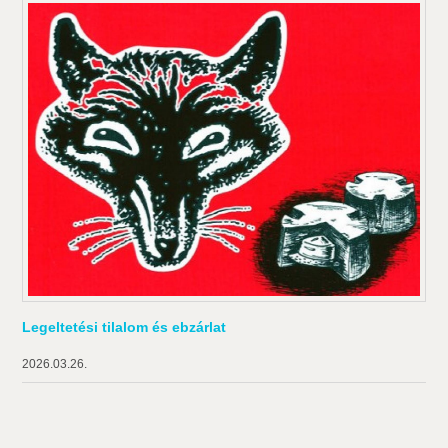
Legeltetési tilalom és ebzárlat
2026.03.26.