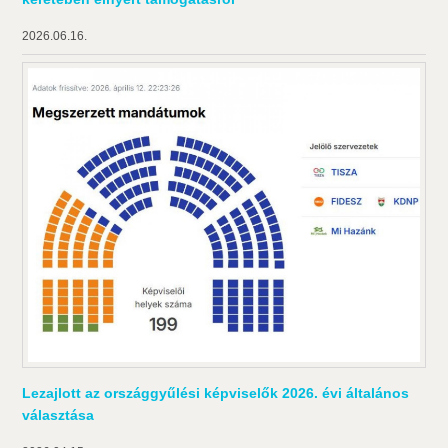
2026.06.16.
Lezajlott az országgyűlési képviselők 2026. évi általános
választása