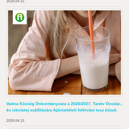
2026.04.15.
Vadna Község Önkormányzata a 2026/2027. Tanév Óvodai-,
és iskolatej szállítására Ajánlattételi felhívást tesz közzé.
2026.04.15.