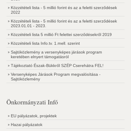
Közzétételi lista - 5 millió forint és az a feletti szerződések
2022
Közzétételi lista - 5 millió forint és az a feletti szerződések
2023.01.01 - 2023.
Közzétételi lista 5 millió Ft felettei szerződésekről 2019
Közzétételi lista Info.tv. 1.mell. szerint
Sajtóközlemény a versenyképes járások program
keretében elnyert támogatásról
Tájékoztató Észak-Bükkről SZÉP Cserehátra FEL!
Versenyképes Járások Program megvalósítása -
Sajtóközlemény
Önkormányzati Infó
EU pályázatok, projektek
Hazai pályázatok