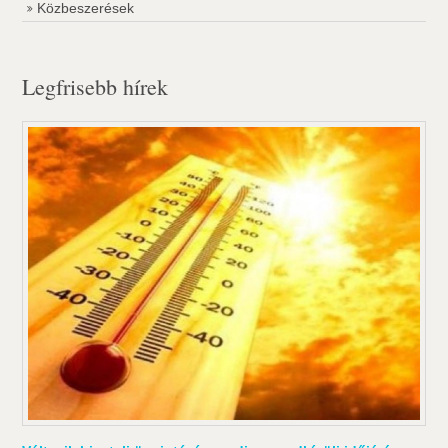
Közbeszerések
Legfrisebb hírek