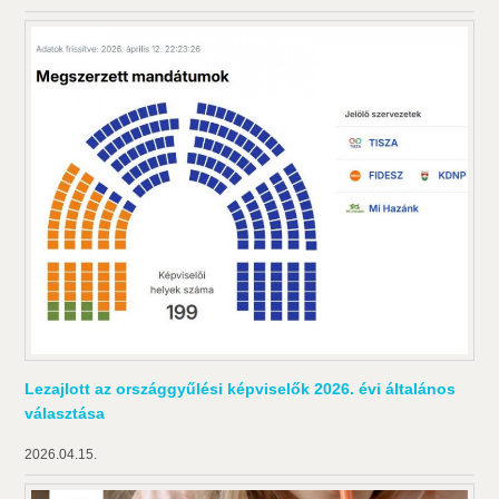
Lezajlott az országgyűlési képviselők 2026. évi általános
választása
2026.04.15.