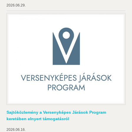
2026.06.29.
Sajtóközlemény a Versenyképes Járások Program
keretében elnyert támogatásról
2026.06.16.