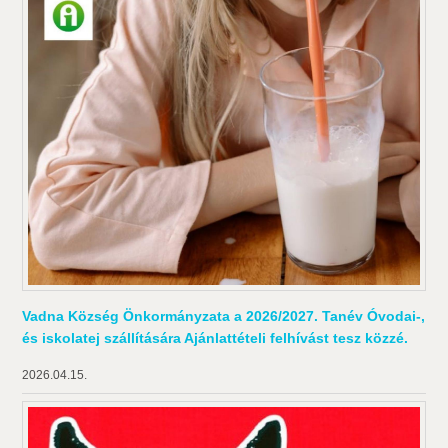
Vadna Község Önkormányzata a 2026/2027. Tanév Óvodai-,
és iskolatej szállítására Ajánlattételi felhívást tesz közzé.
2026.04.15.