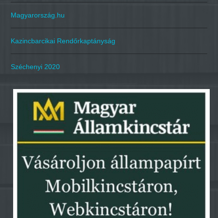
Magyarország.hu
Kazincbarcikai Rendőrkaptányság
Széchenyi 2020