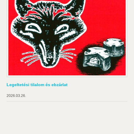
Legeltetési tilalom és ebzárlat
2026.03.26.