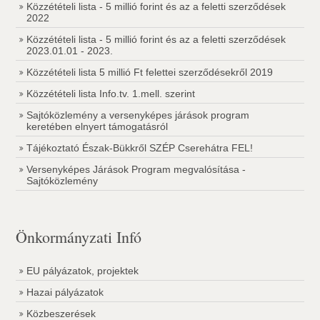
Közzétételi lista - 5 millió forint és az a feletti szerződések
2022
Közzétételi lista - 5 millió forint és az a feletti szerződések
2023.01.01 - 2023.
Közzétételi lista 5 millió Ft felettei szerződésekről 2019
Közzétételi lista Info.tv. 1.mell. szerint
Sajtóközlemény a versenyképes járások program
keretében elnyert támogatásról
Tájékoztató Észak-Bükkről SZÉP Cserehátra FEL!
Versenyképes Járások Program megvalósítása -
Sajtóközlemény
Önkormányzati Infó
EU pályázatok, projektek
Hazai pályázatok
Közbeszerések