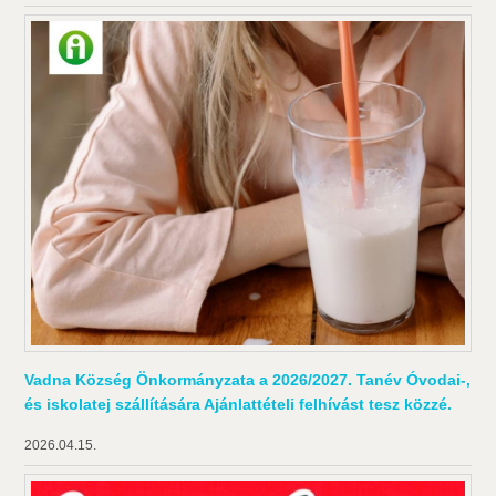
Vadna Község Önkormányzata a 2026/2027. Tanév Óvodai-,
és iskolatej szállítására Ajánlattételi felhívást tesz közzé.
2026.04.15.