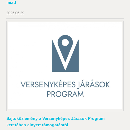
miatt
2026.06.29.
Sajtóközlemény a Versenyképes Járások Program
keretében elnyert támogatásról