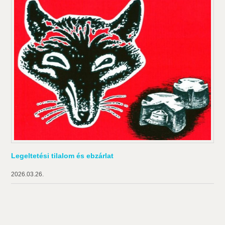
Legeltetési tilalom és ebzárlat
2026.03.26.