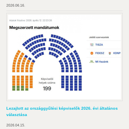
2026.06.16.
Lezajlott az országgyűlési képviselők 2026. évi általános
választása
2026.04.15.