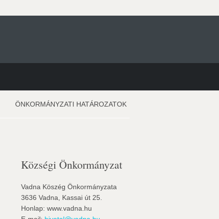
ÖNKORMÁNYZATI HATÁROZATOK
Községi Önkormányzat
Vadna Köszég Önkormányzata
3636 Vadna, Kassai út 25.
Honlap: www.vadna.hu