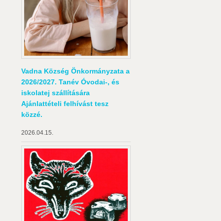
Vadna Község Önkormányzata a
2026/2027. Tanév Óvodai-, és
iskolatej szállítására
Ajánlattételi felhívást tesz
közzé.
2026.04.15.