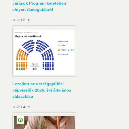
Járások Program keretében
elnyert támogatásról
2026.06.16.
Lezajlott az országgyűlési
képviselők 2026. évi általános
választása
2026.04.15.