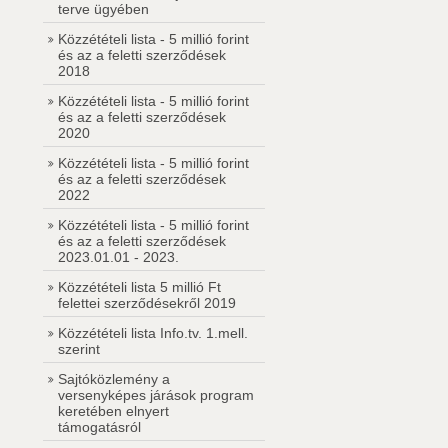
terve ügyében
Közzétételi lista - 5 millió forint
és az a feletti szerződések
2018
Közzétételi lista - 5 millió forint
és az a feletti szerződések
2020
Közzétételi lista - 5 millió forint
és az a feletti szerződések
2022
Közzétételi lista - 5 millió forint
és az a feletti szerződések
2023.01.01 - 2023.
Közzétételi lista 5 millió Ft
felettei szerződésekről 2019
Közzétételi lista Info.tv. 1.mell.
szerint
Sajtóközlemény a
versenyképes járások program
keretében elnyert
támogatásról