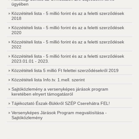
ügyében
Közzétételi lista - 5 millió forint és az a feletti szerződések
2018
Közzétételi lista - 5 millió forint és az a feletti szerződések
2020
Közzétételi lista - 5 millió forint és az a feletti szerződések
2022
Közzétételi lista - 5 millió forint és az a feletti szerződések
2023.01.01 - 2023.
Közzétételi lista 5 millió Ft felettei szerződésekről 2019
Közzétételi lista Info.tv. 1.mell. szerint
Sajtóközlemény a versenyképes járások program
keretében elnyert támogatásról
Tájékoztató Észak-Bükkről SZÉP Cserehátra FEL!
Versenyképes Járások Program megvalósítása -
Sajtóközlemény