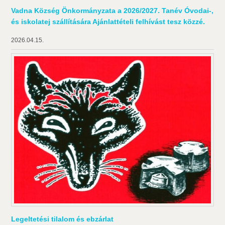
Vadna Község Önkormányzata a 2026/2027. Tanév Óvodai-,
és iskolatej szállítására Ajánlattételi felhívást tesz közzé.
2026.04.15.
Legeltetési tilalom és ebzárlat