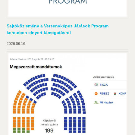
Sajtóközlemény a Versenyképes Járások Program
keretében elnyert támogatásról
2026.06.16.