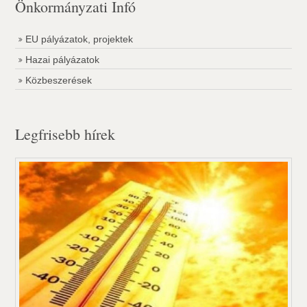
Önkormányzati Infó
EU pályázatok, projektek
Hazai pályázatok
Közbeszerések
Legfrisebb hírek