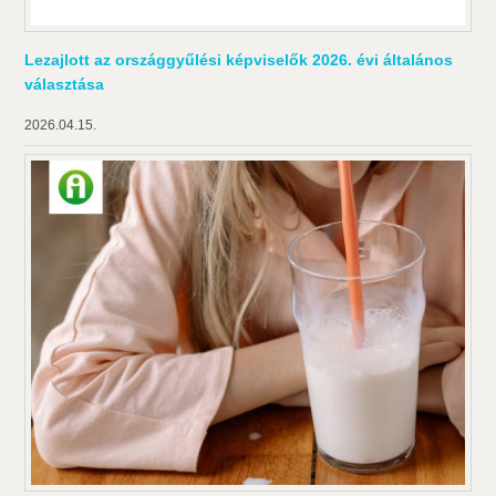
Lezajlott az országgyűlési képviselők 2026. évi általános
választása
2026.04.15.