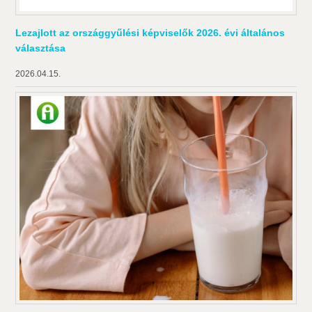
Lezajlott az országgyűlési képviselők 2026. évi általános
választása
2026.04.15.