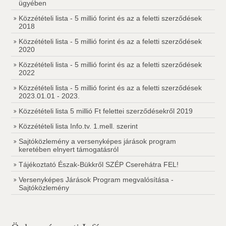
ügyében
Közzétételi lista - 5 millió forint és az a feletti szerződések
2018
Közzétételi lista - 5 millió forint és az a feletti szerződések
2020
Közzétételi lista - 5 millió forint és az a feletti szerződések
2022
Közzétételi lista - 5 millió forint és az a feletti szerződések
2023.01.01 - 2023.
Közzétételi lista 5 millió Ft felettei szerződésekről 2019
Közzétételi lista Info.tv. 1.mell. szerint
Sajtóközlemény a versenyképes járások program
keretében elnyert támogatásról
Tájékoztató Észak-Bükkről SZÉP Cserehátra FEL!
Versenyképes Járások Program megvalósítása -
Sajtóközlemény