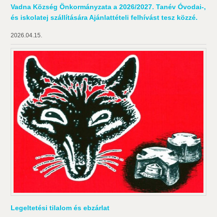
Vadna Község Önkormányzata a 2026/2027. Tanév Óvodai-,
és iskolatej szállítására Ajánlattételi felhívást tesz közzé.
2026.04.15.
Legeltetési tilalom és ebzárlat