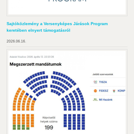
Sajtóközlemény a Versenyképes Járások Program
keretében elnyert támogatásról
2026.06.16.