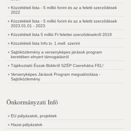
Közzétételi lista - 5 millió forint és az a feletti szerződések
2022
Közzétételi lista - 5 millió forint és az a feletti szerződések
2023.01.01 - 2023.
Közzétételi lista 5 millió Ft felettei szerződésekről 2019
Közzétételi lista Info.tv. 1.mell. szerint
Sajtóközlemény a versenyképes járások program
keretében elnyert támogatásról
Tájékoztató Észak-Bükkről SZÉP Cserehátra FEL!
Versenyképes Járások Program megvalósítása -
Sajtóközlemény
Önkormányzati Infó
EU pályázatok, projektek
Hazai pályázatok