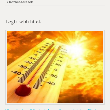
Közbeszerések
Legfrisebb hírek