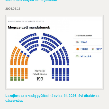
2026.06.16.
Lezajlott az országgyűlési képviselők 2026. évi általános
választása