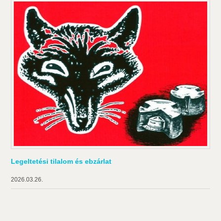
Legeltetési tilalom és ebzárlat
2026.03.26.