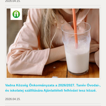
2026.04.15.
Vadna Község Önkormányzata a 2026/2027. Tanév Óvodai-,
és iskolatej szállítására Ajánlattételi felhívást tesz közzé.
2026.04.15.