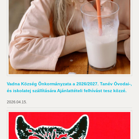
Vadna Község Önkormányzata a 2026/2027. Tanév Óvodai-,
és iskolatej szállítására Ajánlattételi felhívást tesz közzé.
2026.04.15.