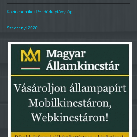
Kazincbarcikai Rendőrkaptányság
Széchenyi 2020