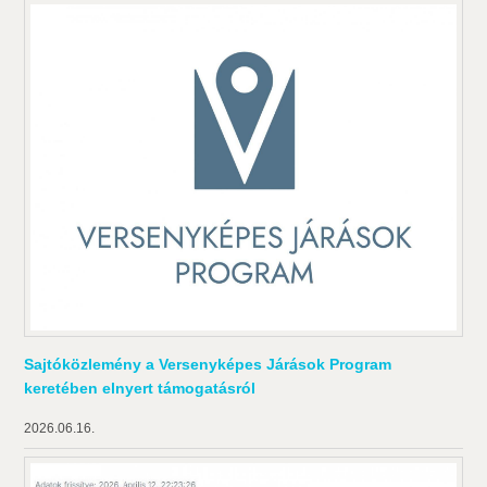
Sajtóközlemény a Versenyképes Járások Program
keretében elnyert támogatásról
2026.06.16.