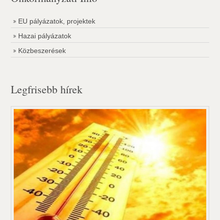
EU pályázatok, projektek
Hazai pályázatok
Közbeszerések
Legfrisebb hírek