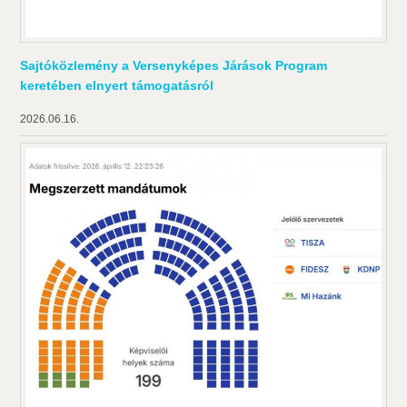
Sajtóközlemény a Versenyképes Járások Program
keretében elnyert támogatásról
2026.06.16.