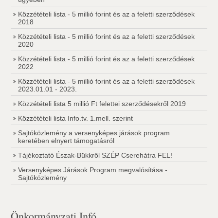
Közzétételi lista - 5 millió forint és az a feletti szerződések
2018
Közzétételi lista - 5 millió forint és az a feletti szerződések
2020
Közzétételi lista - 5 millió forint és az a feletti szerződések
2022
Közzétételi lista - 5 millió forint és az a feletti szerződések
2023.01.01 - 2023.
Közzétételi lista 5 millió Ft felettei szerződésekről 2019
Közzétételi lista Info.tv. 1.mell. szerint
Sajtóközlemény a versenyképes járások program
keretében elnyert támogatásról
Tájékoztató Észak-Bükkről SZÉP Cserehátra FEL!
Versenyképes Járások Program megvalósítása -
Sajtóközlemény
Önkormányzati Infó