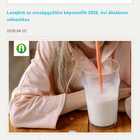
Lezajlott az országgyűlési képviselők 2026. évi általános
választása
2026.04.15.