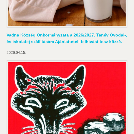
Vadna Község Önkormányzata a 2026/2027. Tanév Óvodai-,
és iskolatej szállítására Ajánlattételi felhívást tesz közzé.
2026.04.15.