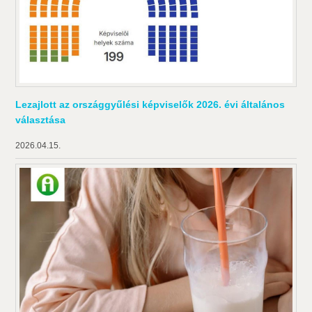
Lezajlott az országgyűlési képviselők 2026. évi általános
választása
2026.04.15.