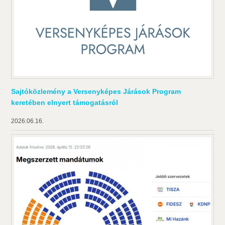
Sajtóközlemény a Versenyképes Járások Program
keretében elnyert támogatásról
2026.06.16.