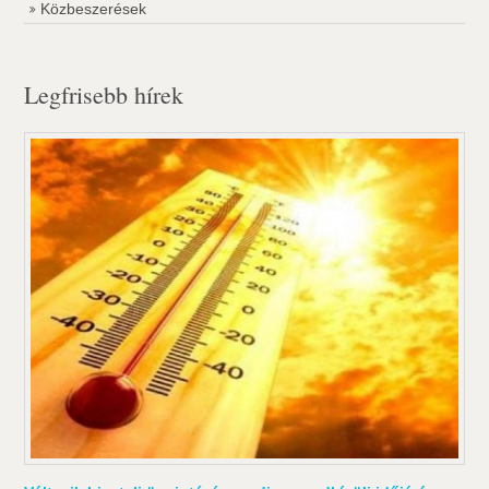
Közbeszerések
Legfrisebb hírek