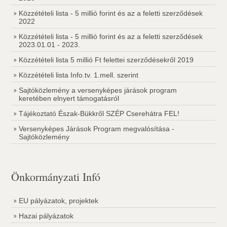
Közzétételi lista - 5 millió forint és az a feletti szerződések
2022
Közzétételi lista - 5 millió forint és az a feletti szerződések
2023.01.01 - 2023.
Közzétételi lista 5 millió Ft felettei szerződésekről 2019
Közzétételi lista Info.tv. 1.mell. szerint
Sajtóközlemény a versenyképes járások program
keretében elnyert támogatásról
Tájékoztató Észak-Bükkről SZÉP Cserehátra FEL!
Versenyképes Járások Program megvalósítása -
Sajtóközlemény
Önkormányzati Infó
EU pályázatok, projektek
Hazai pályázatok