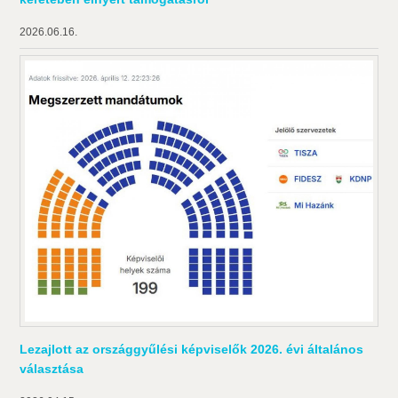
2026.06.16.
Lezajlott az országgyűlési képviselők 2026. évi általános
választása