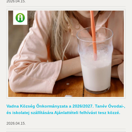
2026.04.15.
Vadna Község Önkormányzata a 2026/2027. Tanév Óvodai-,
és iskolatej szállítására Ajánlattételi felhívást tesz közzé.
2026.04.15.