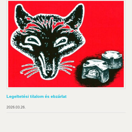
Legeltetési tilalom és ebzárlat
2026.03.26.