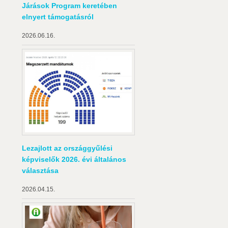
Járások Program keretében
elnyert támogatásról
2026.06.16.
Lezajlott az országgyűlési
képviselők 2026. évi általános
választása
2026.04.15.