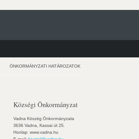
ÖNKORMÁNYZATI HATÁROZATOK
Községi Önkormányzat
Vadna Köszég Önkormányzata
3636 Vadna, Kassai út 25.
Honlap: www.vadna.hu