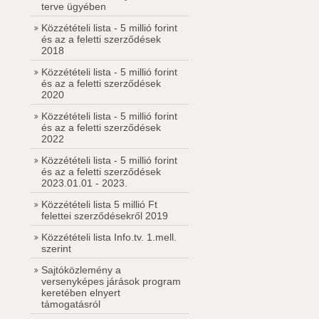
terve ügyében
Közzétételi lista - 5 millió forint
és az a feletti szerződések
2018
Közzétételi lista - 5 millió forint
és az a feletti szerződések
2020
Közzétételi lista - 5 millió forint
és az a feletti szerződések
2022
Közzétételi lista - 5 millió forint
és az a feletti szerződések
2023.01.01 - 2023.
Közzétételi lista 5 millió Ft
felettei szerződésekről 2019
Közzétételi lista Info.tv. 1.mell.
szerint
Sajtóközlemény a
versenyképes járások program
keretében elnyert
támogatásról