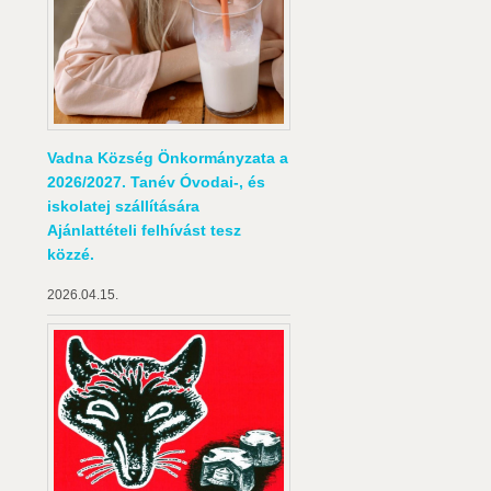
Vadna Község Önkormányzata a
2026/2027. Tanév Óvodai-, és
iskolatej szállítására
Ajánlattételi felhívást tesz
közzé.
2026.04.15.