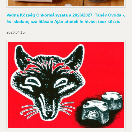
Vadna Község Önkormányzata a 2026/2027. Tanév Óvodai-,
és iskolatej szállítására Ajánlattételi felhívást tesz közzé.
2026.04.15.