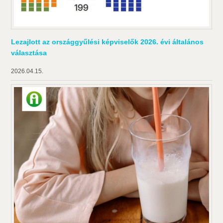
Lezajlott az országgyűlési képviselők 2026. évi általános
választása
2026.04.15.