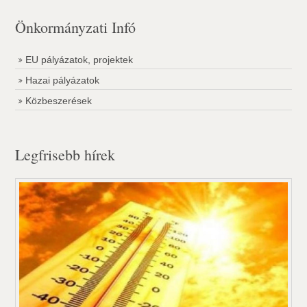
Önkormányzati Infó
EU pályázatok, projektek
Hazai pályázatok
Közbeszerések
Legfrisebb hírek