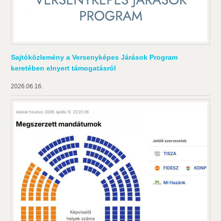
Sajtóközlemény a Versenyképes Járások Program
keretében elnyert támogatásról
2026.06.16.