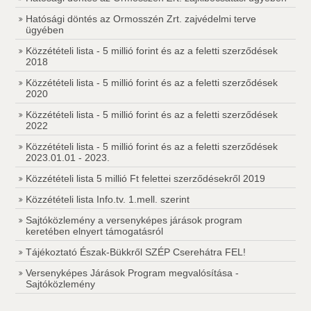
Hatósági döntés az Ormosszén Zrt. zajvédelmi terve
ügyében
Közzétételi lista - 5 millió forint és az a feletti szerződések
2018
Közzétételi lista - 5 millió forint és az a feletti szerződések
2020
Közzétételi lista - 5 millió forint és az a feletti szerződések
2022
Közzétételi lista - 5 millió forint és az a feletti szerződések
2023.01.01 - 2023.
Közzétételi lista 5 millió Ft felettei szerződésekről 2019
Közzétételi lista Info.tv. 1.mell. szerint
Sajtóközlemény a versenyképes járások program
keretében elnyert támogatásról
Tájékoztató Észak-Bükkről SZÉP Cserehátra FEL!
Versenyképes Járások Program megvalósítása -
Sajtóközlemény