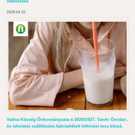
választása
2026.04.15.
Vadna Község Önkormányzata a 2026/2027. Tanév Óvodai-,
és iskolatej szállítására Ajánlattételi felhívást tesz közzé.