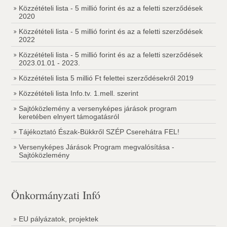
Közzétételi lista - 5 millió forint és az a feletti szerződések
2020
Közzétételi lista - 5 millió forint és az a feletti szerződések
2022
Közzétételi lista - 5 millió forint és az a feletti szerződések
2023.01.01 - 2023.
Közzétételi lista 5 millió Ft felettei szerződésekről 2019
Közzétételi lista Info.tv. 1.mell. szerint
Sajtóközlemény a versenyképes járások program
keretében elnyert támogatásról
Tájékoztató Észak-Bükkről SZÉP Cserehátra FEL!
Versenyképes Járások Program megvalósítása -
Sajtóközlemény
Önkormányzati Infó
EU pályázatok, projektek