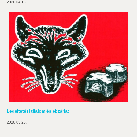
2026.04.15.
Legeltetési tilalom és ebzárlat
2026.03.26.