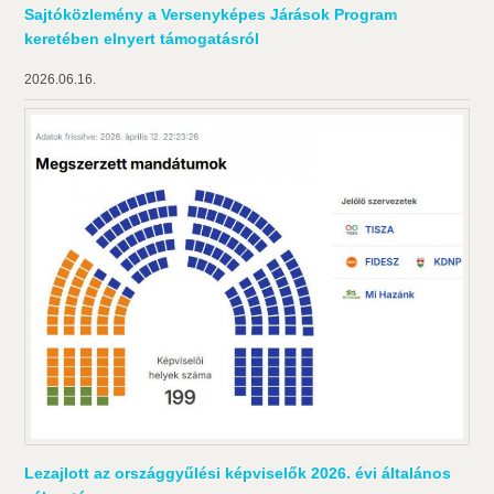
Sajtóközlemény a Versenyképes Járások Program
keretében elnyert támogatásról
2026.06.16.
Lezajlott az országgyűlési képviselők 2026. évi általános