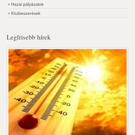
Hazai pályázatok
Közbeszerések
Legfrisebb hírek