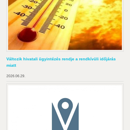
Változik hivatali ügyintézés rendje a rendkívüli időjárás
miatt
2026.06.29.