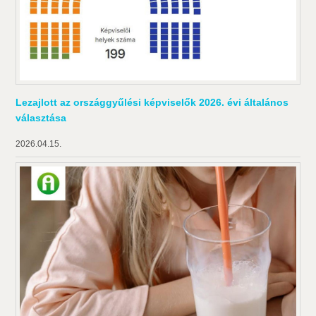
Lezajlott az országgyűlési képviselők 2026. évi általános
választása
2026.04.15.